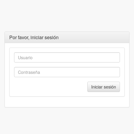
Por favor, iniciar sesión